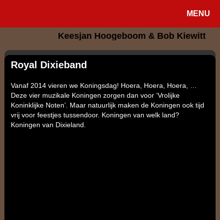
MENU
Keesjan Hoogeboom & Bob Kiewitt
Royal Dixieband
Vanaf 2014 vieren we Koningsdag! Hoera, Hoera, Hoera, …
Deze vier muzikale Koningen zorgen dan voor ‘Vrolijke
Koninklijke Noten’. Maar natuurlijk maken de Koningen ook tijd
vrij voor feestjes tussendoor. Koningen van welk land?
Koningen van Dixieland.