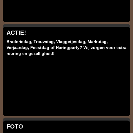
ACTIE!
Braderiedag, Trouwdag, Vlaggetjesdag, Marktdag,
Verjaardag, Feestdag of Haringparty? Wij zorgen voor extra
reuring en gezelligheid!
FOTO